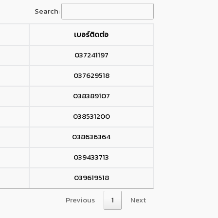
Search:
เบอร์ติดต่อ
037241197
037629518
038389107
038531200
038636364
039433713
039619518
Previous
1
Next