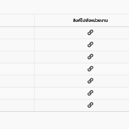
ลิงค์ไปยังหน่วยงาน