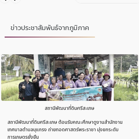
ข่าวประชาสัมพันธ์จากภูมิภาค