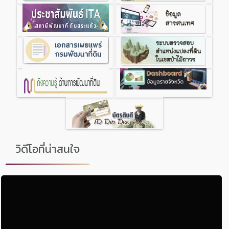
วิดีโอที่น่าสนใจ