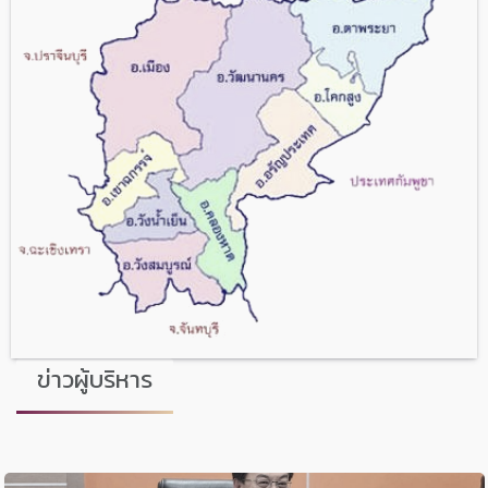
ข่าวผู้บริหาร