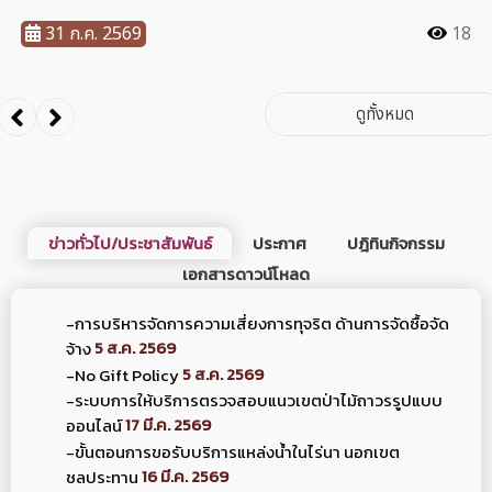
ข่าวทั่วไป/ประชาสัมพันธ์
ประกาศ
ปฎิทินกิจกรรม
เอกสารดาวน์โหลด
-การบริหารจัดการความเสี่ยงการทุจริต ด้านการจัดซื้อจัด
5 ส.ค. 2569
จ้าง
5 ส.ค. 2569
-No Gift Policy
-ระบบการให้บริการตรวจสอบแนวเขตป่าไม้ถาวรรูปแบบ
17 มี.ค. 2569
ออนไลน์
-ขั้นตอนการขอรับบริการแหล่งน้ำในไร่นา นอกเขต
16 มี.ค. 2569
ชลประทาน