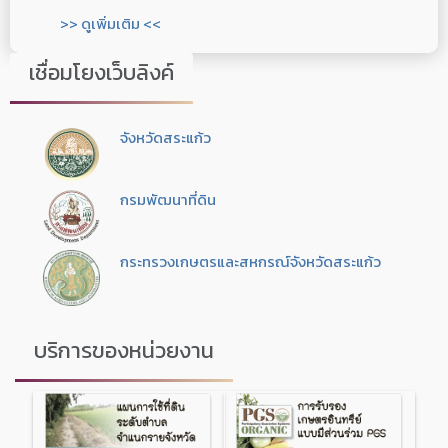
>> ดูเพิ่มเติม <<
เชื่อมโยงเว็บลิงค์
จังหวัดสระแก้ว
กรมพัฒนาที่ดิน
กระทรวงเกษตรและสหกรณ์จังหวัดสระแก้ว
บริการของหน่วยงาน