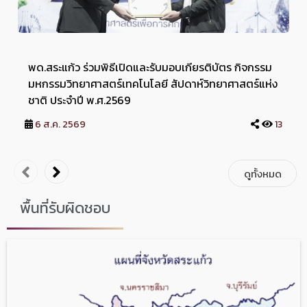
พด.สระแก้ว ร่วมพิธีเปิดและรับมอบเกียรติบัตร กิจกรรม
มหกรรมวิทยาศาสตร์เทคโนโลยี สัปดาห์วิทยาศาสตร์แห่ง
ชาติ ประจำปี พ.ศ.2569
6 ส.ค. 2569
13
ดูทั้งหมด
พื้นที่รับผิดชอบ