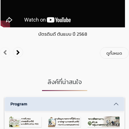
บัตรดินดี ต้นแบบ ปี 2568
ดูทั้งหมด
ลิงค์ที่น่าสนใจ
Program