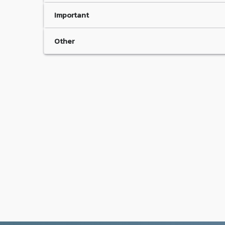
Important
Other