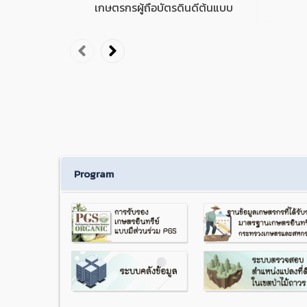
เกษตรกรผู้ถือบัตรดินดีต้นแบบ
Program