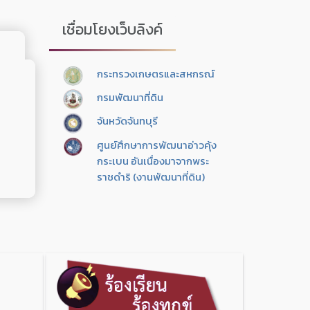
เชื่อมโยงเว็บลิงค์
กระทรวงเกษตรและสหกรณ์
กรมพัฒนาที่ดิน
จันหวัดจันทบุรี
ศูนย์ศึกษาการพัฒนาอ่าวคุ้ง
กระเบน อันเนื่องมาจากพระ
ราชดำริ (งานพัฒนาที่ดิน)