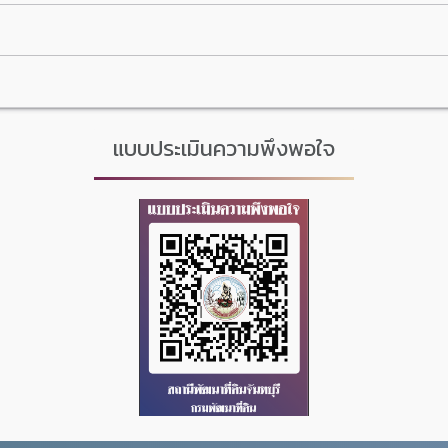
แบบประเมินความพึงพอใจ