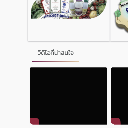
วิดีโอที่น่าสนใจ