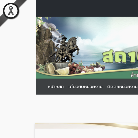
หน้าหลัก
เกี่ยวกับหน่วยงาน
ติดต่อหน่วยงาน