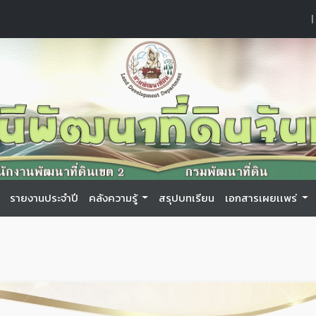
|
รายงานประจำปี
คลังความรู้
สรุปบทเรียน
เอกสารเผยเเพร่