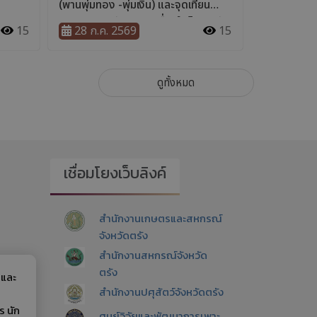
เชื่อมโยงเว็บลิงค์
สำนักงานเกษตรและสหกรณ์
จังหวัดตรัง
สำนักงานสหกรณ์จังหวัด
ตรัง
 และ
สำนักงานปศุสัตว์จังหวัดตรัง
ร นัก
ศูนย์วิจัยและพัฒนาการเพาะ