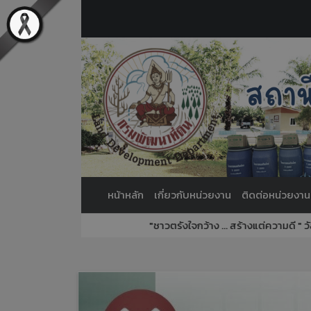
หน้าหลัก
เกี่ยวกับหน่วยงาน
ติดต่อหน่วยงาน
"ชาวตรังใจกว้าง ... สร้างแต่ความดี " วัสดุปรับป