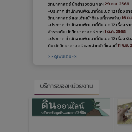
29 ต.ค. 2568
วิทยาศาสตร์ นักสำรวจดิน ฯลฯ
-ประกาศ สำนักงานพัฒนาที่ดินเขต 12 เรื่อง รา
16 ต.
วิทยาศาสตร์ และเจ้าหน้าที่แผนที่ภาพถ่าย
-ประกาศ สำนักงานพัฒนาที่ดินเขต 12 เรื่อง รายช
1 ต.ค. 2568
สำรวจดิน นักวิทยาศาสตร์ ฯลฯ
-ประกาศ สำนักงานพัฒนาที่ดินเขต 12 เรื่อง ร
11 ก.ย. 
ดิน นักวิทยาศาสตร์ และเจ้าหน้าที่แผนที่
>> ดูเพิ่มเติม <<
บริการของหน่วยงาน