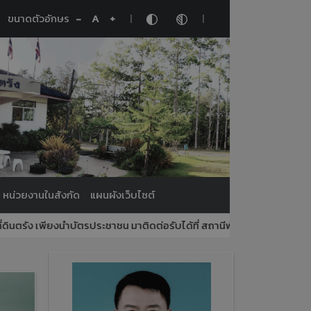
|
|
ขนาดตัวอักษร
-
A
+
หน่วยงานในสังกัด
แผนผังเว็บไซต์
เพียงนำบัตรประชาชน มาติดต่อรับได้ที่ สถานีพัฒนาที่ดินตรัง ได้ทุกวัน ในเ