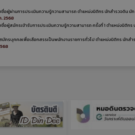
ยชื่อผู้ผ่านการประเมินความรู้ความสามารถ ตำแหน่งนิติกร นักสำรวจดิน นัก
ค. 2568
ื่อผู้สมัครเข้ารับการประเมินความรู้ความสามารถ ครั้งที่ 1 ตำแหน่งนิติกร 
ับสมัครบุคคลเพื่อเลือกสรรเป็นพนักงานราชการทั่วไป ตำแหน่งนิติกร นักสำ
2568