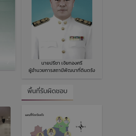
❯
นายปรีชา เจ้ยทองศรี
ผู้อำนวยการสถานีพัฒนาที่ดินตรัง
พื้นที่รับผิดชอบ