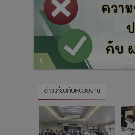
❮
ข่าวเกี่ยวกับหน่วยงาน