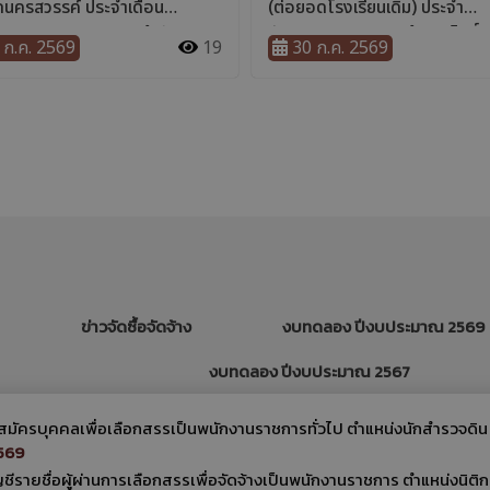
ข่าวจัดซื้อจัดจ้าง
งบทดลอง ปีงบประมาณ 2569
งบทดลอง ปีงบประมาณ 2567
ับสมัครบุคคลเพื่อเลือกสรรเป็นพนักงานราชการทั่วไป ตำแหน่งนักสำรวจดิน
2569
ชีรายชื่อผู้ผ่านการเลือกสรรเพื่อจัดจ้างเป็นพนักงานราชการ ตำแหน่งนิติก