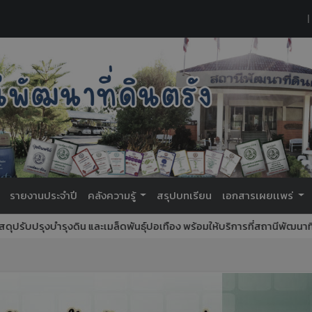
|
รายงานประจำปี
คลังความรู้
สรุปบทเรียน
เอกสารเผยเเพร่
รุงบำรุงดิน และเมล็ดพันธุ์ปอเทือง พร้อมให้บริการที่สถานีพัฒนาที่ดินตรัง 