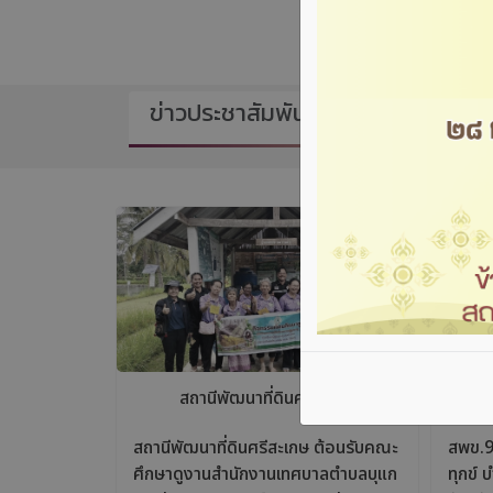
ข่าวประชาสัมพันธ์จากภูมิภาค