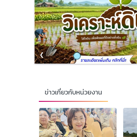
❮
ข่าวเกี่ยวกับหน่วยงาน