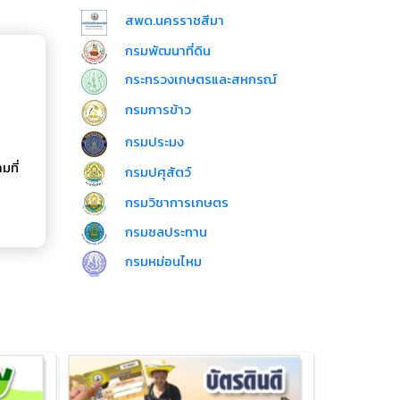
สพด.นครราชสีมา
กรมพัฒนาที่ดิน
กระทรวงเกษตรและสหกรณ์
กรมการข้าว
กรมประมง
มที่
กรมปศุสัตว์
กรมวิชาการเกษตร
กรมชลประทาน
กรมหม่อนไหม