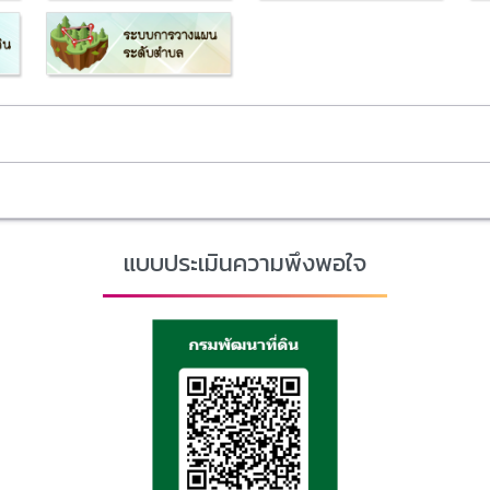
แบบประเมินความพึงพอใจ