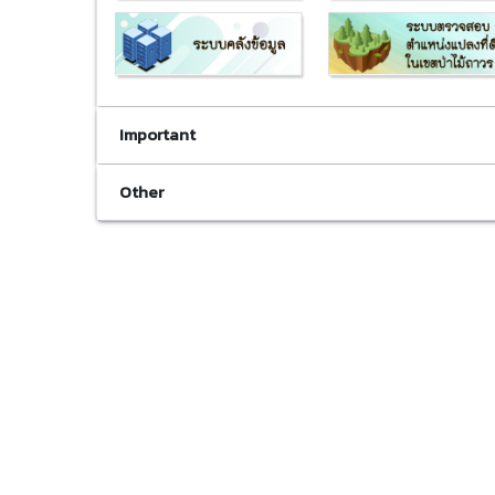
Important
Other