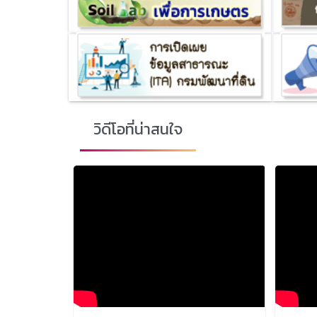
วิดีโอที่น่าสนใจ