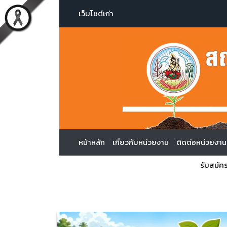
เว็บไซต์เก่า
หน้าหลัก
เกี่ยวกับหน่วยงาน
ติดต่อหน่วยงาน
รับสมัครผู้ที