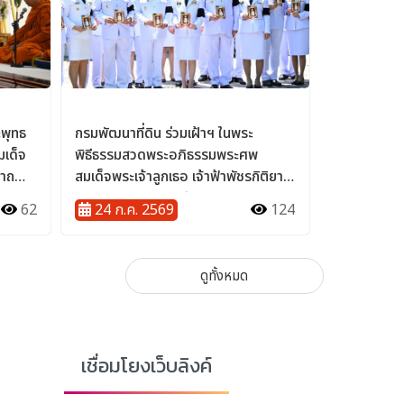
เชื่อมโยงเว็บลิงค์