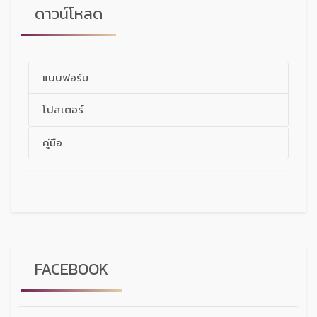
ดาวน์โหลด
แบบฟอร์ม
โปสเตอร์
คู่มือ
FACEBOOK