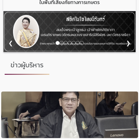
ในพื้นที่เสี่ยงภัยทางการเกษตร
❮
❯
ข่าวผู้บริหาร