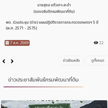
ข่าวประชาสัมพันธ์กรมพัฒนาที่ดิน