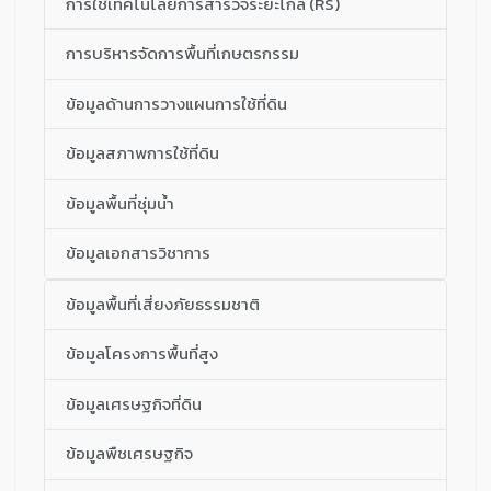
การใช้เทคโนโลยีการสารวจระยะไกล (RS)
การบริหารจัดการพื้นที่เกษตรกรรม
ข้อมูลด้านการวางแผนการใช้ที่ดิน
ข้อมูลสภาพการใช้ที่ดิน
ข้อมูลพื้นที่ชุ่มน้ำ
ข้อมูลเอกสารวิชาการ
ข้อมูลพื้นที่เสี่ยงภัยธรรมชาติ
ข้อมูลโครงการพื้นที่สูง
ข้อมูลเศรษฐกิจที่ดิน
ข้อมูลพืชเศรษฐกิจ