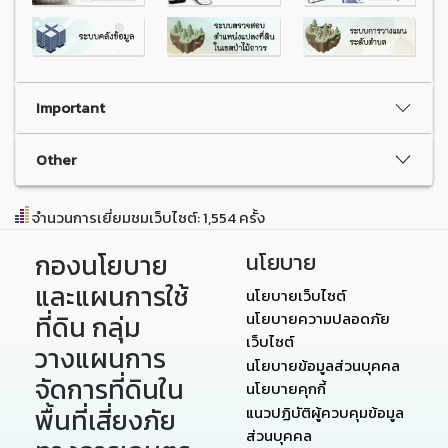
Important
Other
จำนวนการเยี่ยมชมเว็บไซต์: 1,554 ครั้ง
กองนโยบาย
นโยบาย
และแผนการใช้
นโยบายเว็บไซต์
นโยบายความปลอดภัย
ที่ดิน กลุ่ม
เว็บไซต์
วางแผนการ
นโยบายข้อมูลส่วนบุคคล
จัดการที่ดินใน
นโยบายคุกกี้
พื้นที่เสี่ยงภัย
แนวปฏิบัติผู้ควบคุมข้อมูล
ส่วนบุคคล