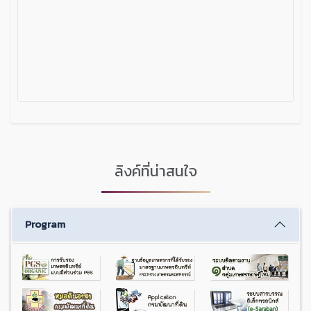
ลิงค์ที่น่าสนใจ
Program