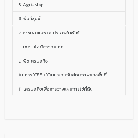
5. Agri-Map
6. พื้นที่ลุ่มน้ำ
7. การเผยแพร่และประชาสัมพันธ์
8. เทคโนโลยีสารสนเทศ
9. พืชเศรษฐกิจ
10. การใช้ที่ดินให้เหมาะสมกับศักยภาพของพื้นที่
11. เศรษฐกิจเพื่อการวางแผนการใช้ที่ดิน