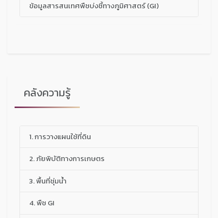
ข้อมูลสารสนเทศพืชบ่งชี้ทางภูมิศาสตร์ (GI)
คลังความรู้
1. การวางแผนใช้ที่ดิน
2. ภัยพิบัติทางการเกษตร
3. พื้นที่ชุ่มน้ำ
4. พืช GI