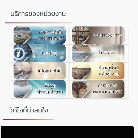
บริการของหน่วยงาน
วิดีโอที่น่าสนใจ