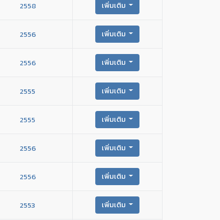
เพิ่มเติม
2558
เพิ่มเติม
2556
เพิ่มเติม
2556
เพิ่มเติม
2555
เพิ่มเติม
2555
เพิ่มเติม
2556
เพิ่มเติม
2556
เพิ่มเติม
2553