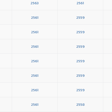
2563
2561
2561
2559
2561
2559
2561
2559
2561
2559
2561
2559
2561
2559
2561
2558