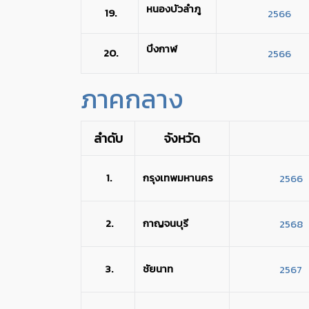
หนองบัวลำภู
19.
2566
บึงกาฬ
20.
2566
ภาคกลาง
ลำดับ
จังหวัด
1.
กรุงเทพมหานคร
2566
2.
กาญจนบุรี
2568
3.
ชัยนาท
2567