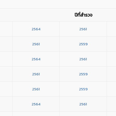
ปีที่สำรวจ
2564
2561
2561
2559
2564
2561
2561
2559
2561
2559
2564
2561