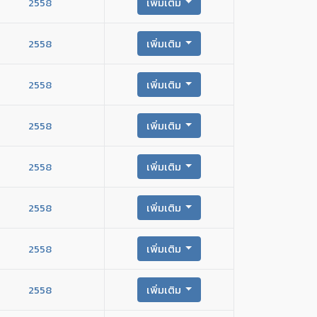
เพิ่มเติม
2558
เพิ่มเติม
2558
เพิ่มเติม
2558
เพิ่มเติม
2558
เพิ่มเติม
2558
เพิ่มเติม
2558
เพิ่มเติม
2558
เพิ่มเติม
2558