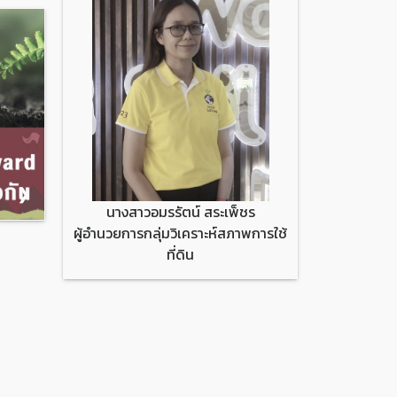
❯
นางสาวอมรรัตน์ สระเพ็ชร
ผู้อำนวยการกลุ่มวิเคราะห์สภาพการใช้
ที่ดิน