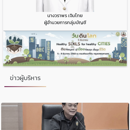
นางวราพร เจิมไทย
ผู้อำนวยการกลุ่มบัญชี
❮
❯
ข่าวผู้บริหาร