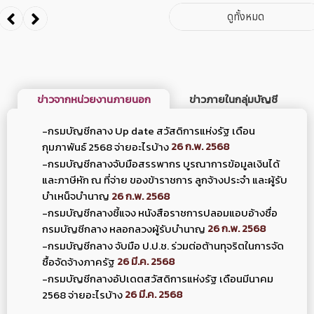
ข่าวจากหน่วยงานภายนอก
ข่าวภายในกลุ่มบัญชี
-กรมบัญชีกลาง Up date สวัสดิการแห่งรัฐ เดือน
26 ก.พ. 2568
กุมภาพันธ์ 2568 จ่ายอะไรบ้าง
-กรมบัญชีกลางจับมือสรรพากร บูรณาการข้อมูลเงินได้
และภาษีหัก ณ ที่จ่าย ของข้าราชการ ลูกจ้างประจำ และผู้รับ
26 ก.พ. 2568
บำเหน็จบำนาญ
-กรมบัญชีกลางชี้แจง หนังสือราชการปลอมแอบอ้างชื่อ
26 ก.พ. 2568
กรมบัญชีกลาง หลอกลวงผู้รับบำนาญ
-กรมบัญชีกลาง จับมือ ป.ป.ช. ร่วมต่อต้านทุจริตในการจัด
26 มี.ค. 2568
ซื้อจัดจ้างภาครัฐ
-กรมบัญชีกลางอัปเดตสวัสดิการแห่งรัฐ เดือนมีนาคม
26 มี.ค. 2568
2568 จ่ายอะไรบ้าง