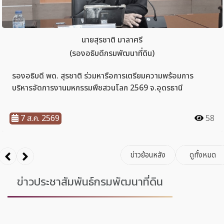
ข่าวประชาสัมพันธ์กรมพัฒนาที่ดิน