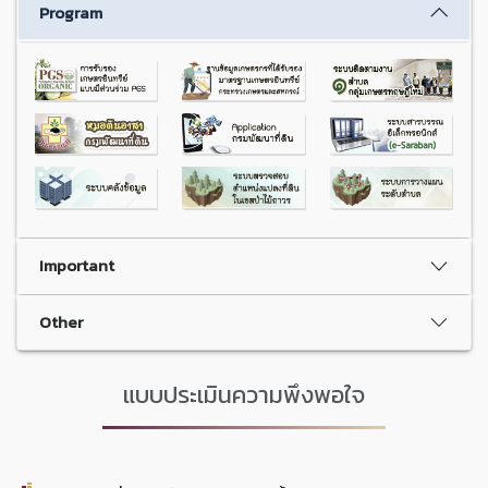
Program
Important
Other
แบบประเมินความพึงพอใจ