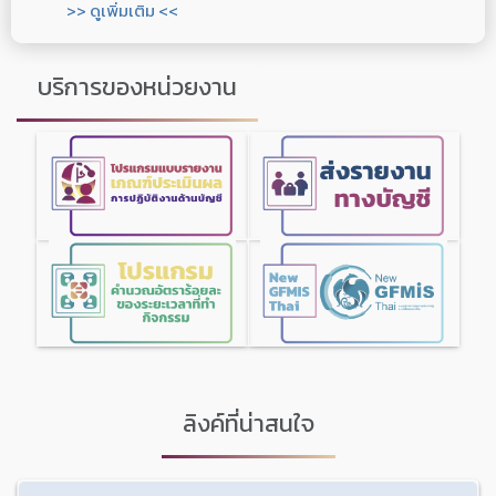
>> ดูเพิ่มเติม <<
บริการของหน่วยงาน
ลิงค์ที่น่าสนใจ