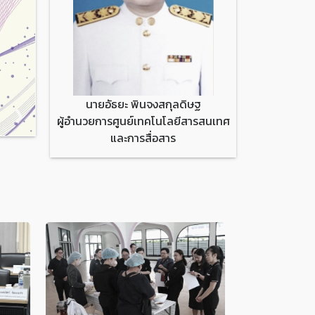
นายอัธยะ พินจงสกุลดิษฐ
❯
ผู้อำนวยการศูนย์เทคโนโลยีสารสนเทศ
และการสื่อสาร