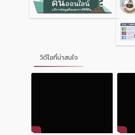
วิดีโอที่น่าสนใจ