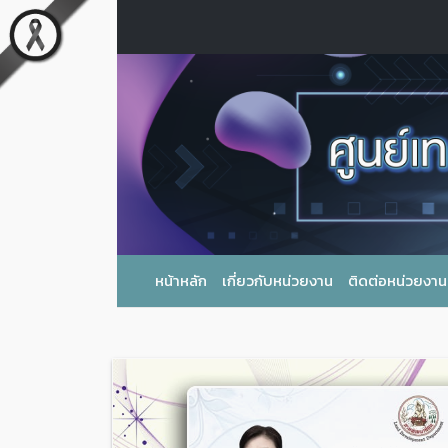
หน้าหลัก
เกี่ยวกับหน่วยงาน
ติดต่อหน่วยงาน