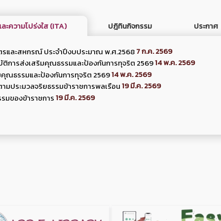
ละความโปร่งใส (ITA)
ปฎิทินกิจกรรม
ประกาศ
7 ก.ค. 2569
ตรและสหกรณ์ ประจำปีงบประมาณ พ.ศ.2568
14 พ.ค. 2569
ัติการส่งเสริมคุณธรรมและป้องกันการทุจริต 2569
14 พ.ค. 2569
มคุณธรรมและป้องกันการทุจริต 2569
19 มี.ค. 2569
ตามประมวลจริยธรรมข้าราชการพลเรือน
19 มี.ค. 2569
รรมของข้าราชการ