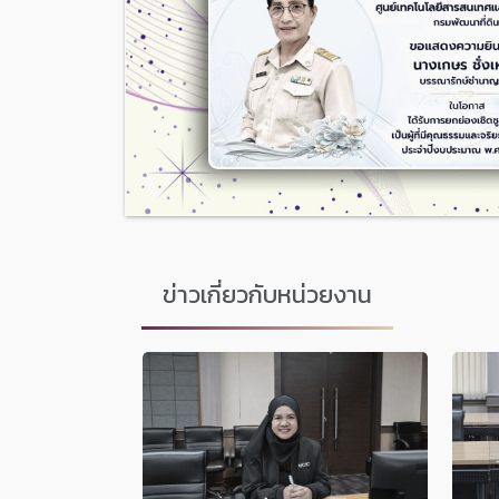
❮
ข่าวเกี่ยวกับหน่วยงาน