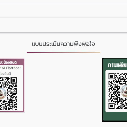
แบบประเมินความพึงพอใจ