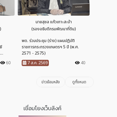
เชื่อมโยงเว็บลิงค์