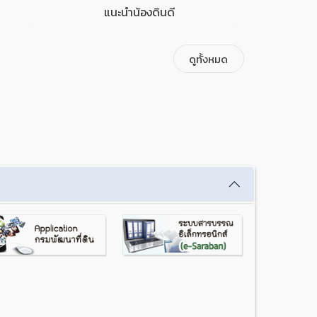
แนะนำน้องดินดี
ดูทั้งหมด