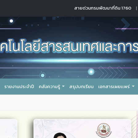
สายด่วนกรมพัฒนาที่ดิน 1760
|
รายงานประจำปี
คลังความรู้
สรุปบทเรียน
เอกสารเผยเเพร่