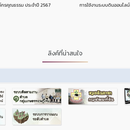
์กรคุณธรรม ประจำปี 2567
การใช้งานระบบดินออนไลน์
ลิงค์ที่น่าสนใจ