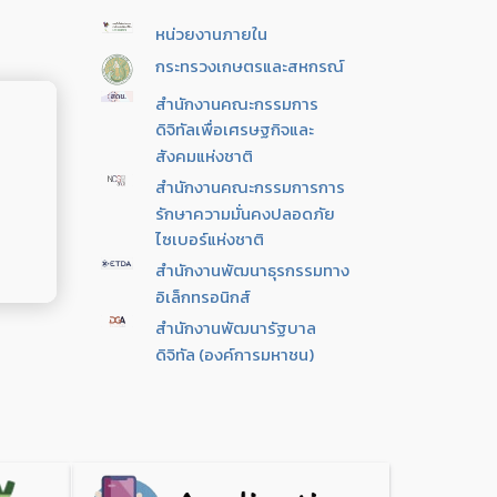
หน่วยงานภายใน
กระทรวงเกษตรและสหกรณ์
สำนักงานคณะกรรมการ
ดิจิทัลเพื่อเศรษฐกิจและ
สังคมแห่งชาติ
สํานักงานคณะกรรมการการ
รักษาความมั่นคงปลอดภัย
ไซเบอร์แห่งชาติ
สำนักงานพัฒนาธุรกรรมทาง
อิเล็กทรอนิกส์
สำนักงานพัฒนารัฐบาล
ดิจิทัล (องค์การมหาชน)