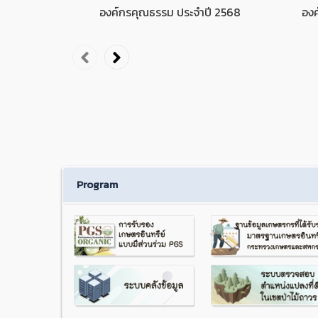
องค์กรคุณธรรม ประจำปี 2568
องค
Program