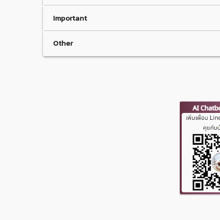
Important
Other