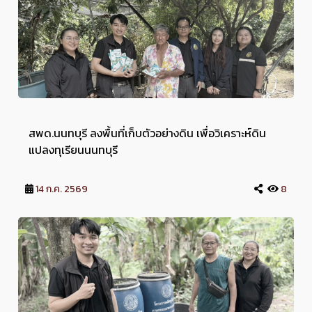
สพด.นนทบุรี ลงพื้นที่เก็บตัวอย่างดิน เพื่อวิเคราะห์ดิน
แปลงทุเรียนนนทบุรี
14 ก.ค. 2569
8