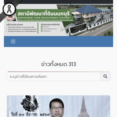
ข่าวทั้งหมด 313