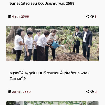
อินทรีย์ในโรงเรียน ปีงบประมาณ พ.ศ. 2569
4 ส.ค. 2569
3
อนุรักษ์ฟื้นฟูทุเรียนนนท์ ตามรอยพื้นที่เสด็จประพาสฯ
รัชกาลที่ 9
28 ก.ค. 2569
3