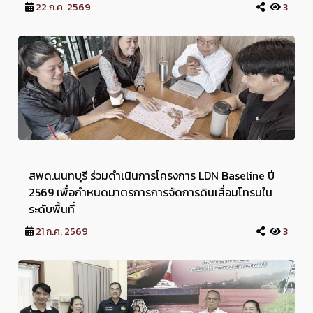
22 ก.ค. 2569
3
สพด.นนทบุรี ร่วมดำเนินการโครงการ LDN Baseline ปี
2569 เพื่อกำหนดมาตรการการจัดการดินเสื่อมโทรมใน
ระดับพื้นที่
21 ก.ค. 2569
3