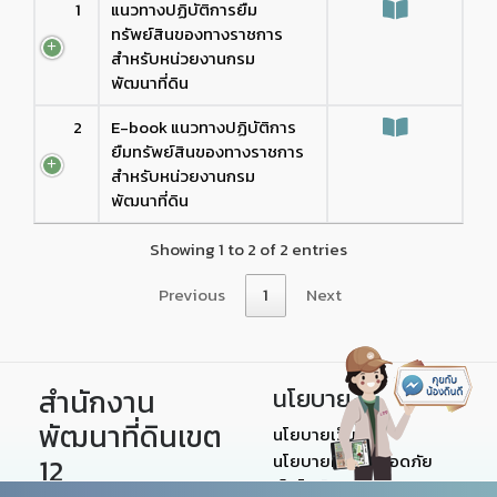
1
แนวทางปฏิบัติการยืม
ทรัพย์สินของทางราชการ
สำหรับหน่วยงานกรม
พัฒนาที่ดิน
2
E-book แนวทางปฏิบัติการ
ยืมทรัพย์สินของทางราชการ
สำหรับหน่วยงานกรม
พัฒนาที่ดิน
Showing 1 to 2 of 2 entries
Previous
1
Next
สำนักงาน
นโยบาย
พัฒนาที่ดินเขต
นโยบายเว็บไซต์
นโยบายความปลอดภัย
12
เว็บไซต์